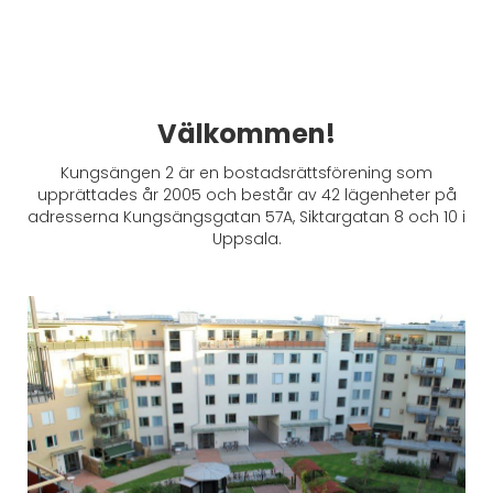
Välkommen!
Kungsängen 2 är en bostadsrättsförening som
upprättades år 2005 och består av 42 lägenheter på
adresserna Kungsängsgatan 57A, Siktargatan 8 och 10 i
Uppsala.